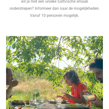
wil je met een unieke Sattvische smaak
onderstrepen? Informeer dan naar de mogelijkheden.
Vanaf 10 personen mogelijk.