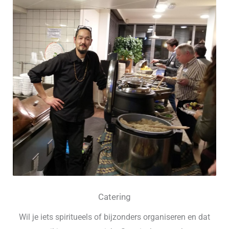
Catering
Wil je iets spiritueels of bijzonders organiseren en dat