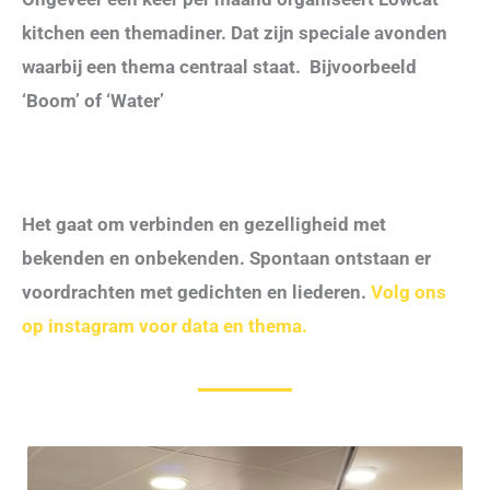
kitchen een themadiner. Dat zijn speciale avonden
waarbij een thema centraal staat. Bijvoorbeeld
‘Boom’ of ‘Water’
Het gaat om verbinden en gezelligheid met
bekenden en onbekenden. Spontaan ontstaan er
voordrachten met gedichten en liederen.
Volg ons
op instagram voor data en thema.