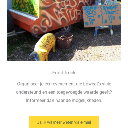
Food truck
Organiseer je een evenement die Lowcat's visie
ondersteund en een toegevoegde waarde geeft?
Informeer dan naar de mogelijkheden.
Ja, ik wil meer weten via e-mail