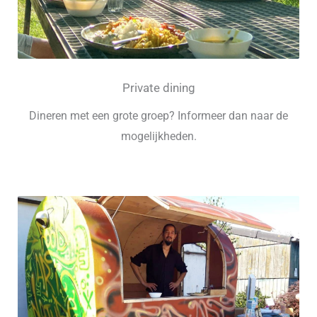
Private dining
Dineren met een grote groep? Informeer dan naar de
mogelijkheden.